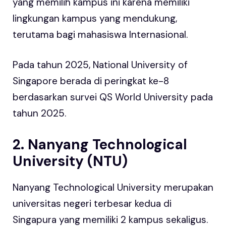
yang memilih kampus ini karena memiliki
lingkungan kampus yang mendukung,
terutama bagi mahasiswa Internasional.
Pada tahun 2025, National University of
Singapore berada di peringkat ke-8
berdasarkan survei QS World University pada
tahun 2025.
2. Nanyang Technological
University (NTU)
Nanyang Technological University merupakan
universitas negeri terbesar kedua di
Singapura yang memiliki 2 kampus sekaligus.