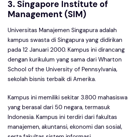
3. Singapore Institute of
Management (SIM)
Universitas Manajemen Singapura adalah
kampus swasta di Singapura yang didirikan
pada 12 Januari 2000. Kampus ini dirancang
dengan kurikulum yang sama dari Wharton
School of the University of Pennsylvania,
sekolah bisnis terbaik di Amerika.
Kampus ini memiliki sekitar 3.800 mahasiswa
yang berasal dari 50 negara, termasuk
Indonesia. Kampus ini terdiri dari fakultas
manajemen, akuntansi, ekonomi dan sosial,
serta fakultas sistem informasi.