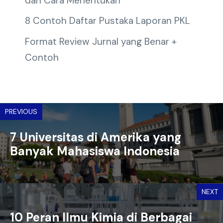
dan Cara Menentukan
8 Contoh Daftar Pustaka Laporan PKL
Format Review Jurnal yang Benar +
Contoh
PREVIOUS
7 Universitas di Amerika yang
Banyak Mahasiswa Indonesia
NEXT
10 Peran Ilmu Kimia di Berbagai