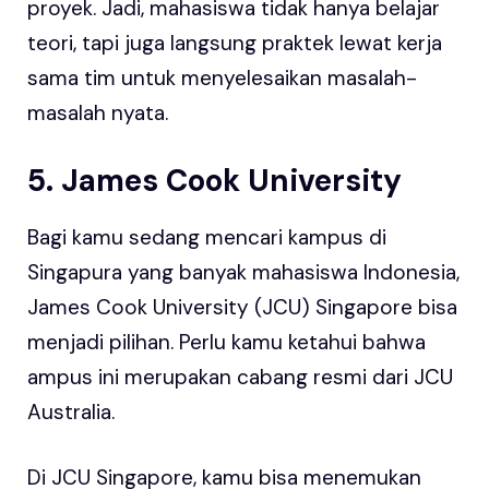
proyek. Jadi, mahasiswa tidak hanya belajar
teori, tapi juga langsung praktek lewat kerja
sama tim untuk menyelesaikan masalah-
masalah nyata.
5. James Cook University
Bagi kamu sedang mencari kampus di
Singapura yang banyak mahasiswa Indonesia,
James Cook University (JCU) Singapore bisa
menjadi pilihan. Perlu kamu ketahui bahwa
ampus ini merupakan cabang resmi dari JCU
Australia.
Di JCU Singapore, kamu bisa menemukan