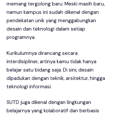
memang tergolong baru. Meski masih baru,
namun kampus ini sudah dikenal dengan
pendekatan unik yang menggabungkan
desain dan teknologi dalam setiap
programnya.
Kurikulumnya dirancang secara
interdisipliner, artinya kamu tidak hanya
belajar satu bidang saja. Di sini, desain
dipadukan dengan teknik, arsitektur, hingga
teknologi informasi.
SUTD juga dikenal dengan lingkungan
belajarnya yang kolaboratif dan berbasis