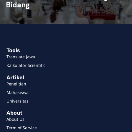
Bidang
Tools
Translate Jawa
Kalkulator Scientific
Artikel
Penelitian
Mahasiswa
Universitas
About
About Us
Term of Service