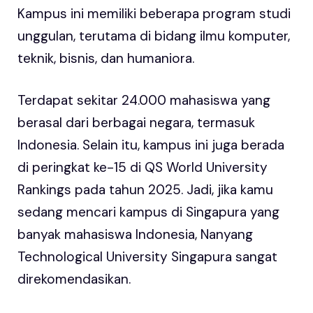
Kampus ini memiliki beberapa program studi
unggulan, terutama di bidang ilmu komputer,
teknik, bisnis, dan humaniora.
Terdapat sekitar 24.000 mahasiswa yang
berasal dari berbagai negara, termasuk
Indonesia. Selain itu, kampus ini juga berada
di peringkat ke-15 di QS World University
Rankings pada tahun 2025. Jadi, jika kamu
sedang mencari kampus di Singapura yang
banyak mahasiswa Indonesia, Nanyang
Technological University Singapura sangat
direkomendasikan.