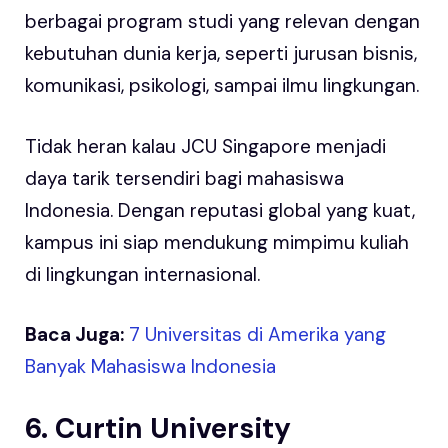
berbagai program studi yang relevan dengan
kebutuhan dunia kerja, seperti jurusan bisnis,
komunikasi, psikologi, sampai ilmu lingkungan.
Tidak heran kalau JCU Singapore menjadi
daya tarik tersendiri bagi mahasiswa
Indonesia. Dengan reputasi global yang kuat,
kampus ini siap mendukung mimpimu kuliah
di lingkungan internasional.
Baca Juga:
7 Universitas di Amerika yang
Banyak Mahasiswa Indonesia
6. Curtin University