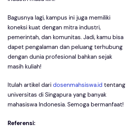
Bagusnya lagi, kampus ini juga memiliki
koneksi kuat dengan mitra industri,
pemerintah, dan komunitas. Jadi, kamu bisa
dapet pengalaman dan peluang terhubung
dengan dunia profesional bahkan sejak
masih kuliah!
Itulah artikel dari
dosenmahsiswa.id
tentang
universitas di Singapura yang banyak
mahasiswa Indonesia. Semoga bermanfaat!
Referensi: