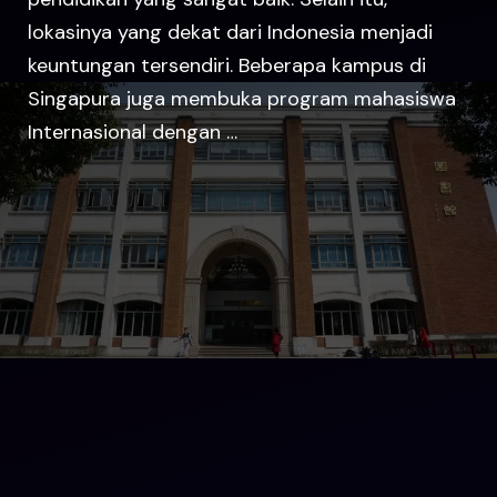
lokasinya yang dekat dari Indonesia menjadi
keuntungan tersendiri. Beberapa kampus di
Singapura juga membuka program mahasiswa
Internasional dengan …