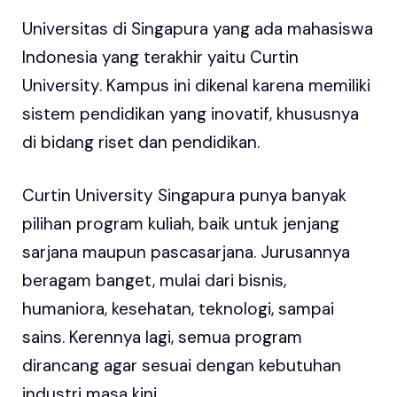
Universitas di Singapura yang ada mahasiswa
Indonesia yang terakhir yaitu Curtin
University. Kampus ini dikenal karena memiliki
sistem pendidikan yang inovatif, khususnya
di bidang riset dan pendidikan.
Curtin University Singapura punya banyak
pilihan program kuliah, baik untuk jenjang
sarjana maupun pascasarjana. Jurusannya
beragam banget, mulai dari bisnis,
humaniora, kesehatan, teknologi, sampai
sains. Kerennya lagi, semua program
dirancang agar sesuai dengan kebutuhan
industri masa kini.