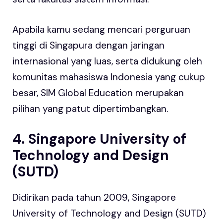
Apabila kamu sedang mencari perguruan
tinggi di Singapura dengan jaringan
internasional yang luas, serta didukung oleh
komunitas mahasiswa Indonesia yang cukup
besar, SIM Global Education merupakan
pilihan yang patut dipertimbangkan.
4. Singapore University of
Technology and Design
(SUTD)
Didirikan pada tahun 2009, Singapore
University of Technology and Design (SUTD)