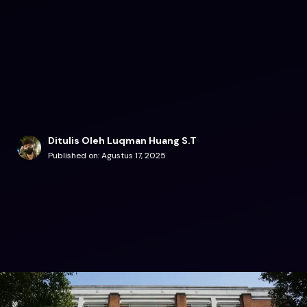
Ditulis Oleh Luqman Huang S.T
Published on:
Agustus 17, 2025