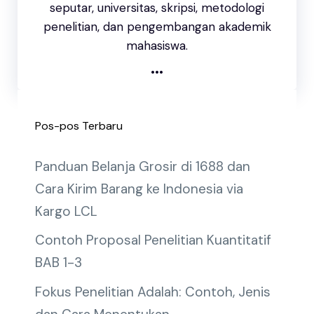
seputar, universitas, skripsi, metodologi
penelitian, dan pengembangan akademik
mahasiswa.
...
Pos-pos Terbaru
Panduan Belanja Grosir di 1688 dan
Cara Kirim Barang ke Indonesia via
Kargo LCL
Contoh Proposal Penelitian Kuantitatif
BAB 1-3
Fokus Penelitian Adalah: Contoh, Jenis