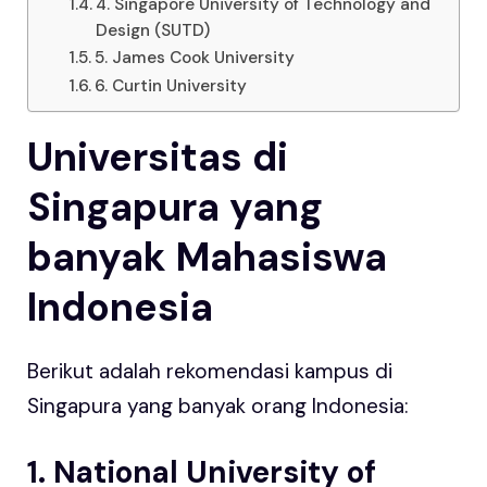
4. Singapore University of Technology and
Design (SUTD)
5. James Cook University
6. Curtin University
Universitas di
Singapura yang
banyak Mahasiswa
Indonesia
Berikut adalah rekomendasi kampus di
Singapura yang banyak orang Indonesia:
1. National University of