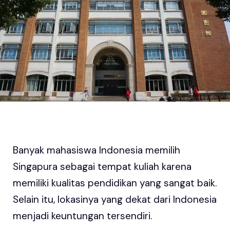
Banyak mahasiswa Indonesia memilih
Singapura sebagai tempat kuliah karena
memiliki kualitas pendidikan yang sangat baik.
Selain itu, lokasinya yang dekat dari Indonesia
menjadi keuntungan tersendiri.