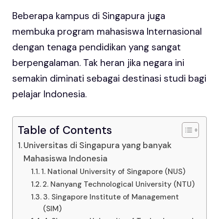
Beberapa kampus di Singapura juga
membuka program mahasiswa Internasional
dengan tenaga pendidikan yang sangat
berpengalaman. Tak heran jika negara ini
semakin diminati sebagai destinasi studi bagi
pelajar Indonesia.
Table of Contents
Universitas di Singapura yang banyak
Mahasiswa Indonesia
1. National University of Singapore (NUS)
2. Nanyang Technological University (NTU)
3. Singapore Institute of Management
(SIM)