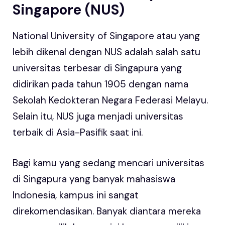
Singapore (NUS)
National University of Singapore atau yang
lebih dikenal dengan NUS adalah salah satu
universitas terbesar di Singapura yang
didirikan pada tahun 1905 dengan nama
Sekolah Kedokteran Negara Federasi Melayu.
Selain itu, NUS juga menjadi universitas
terbaik di Asia-Pasifik saat ini.
Bagi kamu yang sedang mencari universitas
di Singapura yang banyak mahasiswa
Indonesia, kampus ini sangat
direkomendasikan. Banyak diantara mereka