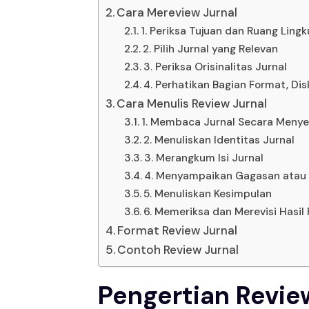
Cara Mereview Jurnal
1. Periksa Tujuan dan Ruang Lingk
2. Pilih Jurnal yang Relevan
3. Periksa Orisinalitas Jurnal
4. Perhatikan Bagian Format, Di
Cara Menulis Review Jurnal
1. Membaca Jurnal Secara Menye
2. Menuliskan Identitas Jurnal
3. Merangkum Isi Jurnal
4. Menyampaikan Gagasan atau O
5. Menuliskan Kesimpulan
6. Memeriksa dan Merevisi Hasil
Format Review Jurnal
Contoh Review Jurnal
Pengertian Revie