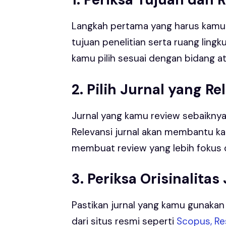
Langkah pertama yang harus kamu
tujuan penelitian serta ruang lingkup
kamu pilih sesuai dengan bidang a
2. Pilih Jurnal yang Re
Jurnal yang kamu review sebaikny
Relevansi jurnal akan membantu k
membuat review yang lebih fokus 
3. Periksa Orisinalitas
Pastikan jurnal yang kamu gunakan 
dari situs resmi seperti
Scopus, R