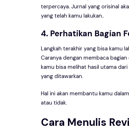
terpercaya. Jurnal yang orisinal a
yang telah kamu lakukan..
4. Perhatikan Bagian 
Langkah terakhir yang bisa kamu 
Caranya dengan membaca bagian disk
kamu bisa melihat hasil utama dari
yang ditawarkan.
Hal ini akan membantu kamu dalam 
atau tidak.
Cara Menulis Rev