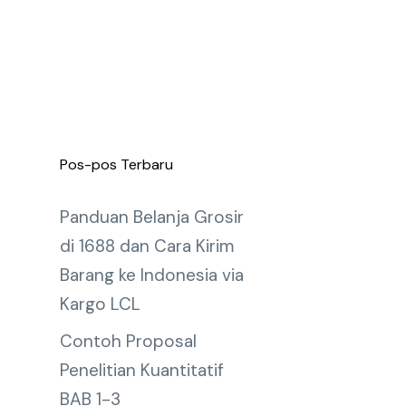
Pos-pos Terbaru
Panduan Belanja Grosir
di 1688 dan Cara Kirim
Barang ke Indonesia via
Kargo LCL
Contoh Proposal
Penelitian Kuantitatif
BAB 1-3