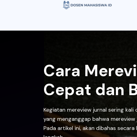
Cara Merevi
Cepat dan 
Kegiatan mereview jurnal sering kal
yang menganggap bahwa mereview jurn
Pada artikel ini, akan dibahas secara