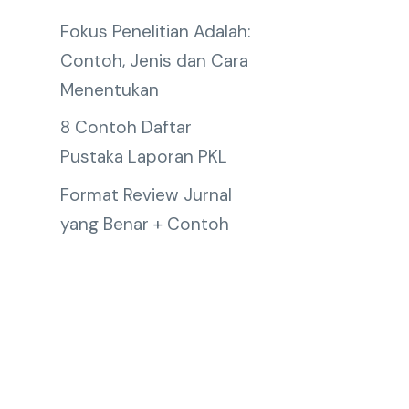
Fokus Penelitian Adalah:
Contoh, Jenis dan Cara
Menentukan
8 Contoh Daftar
Pustaka Laporan PKL
Format Review Jurnal
yang Benar + Contoh