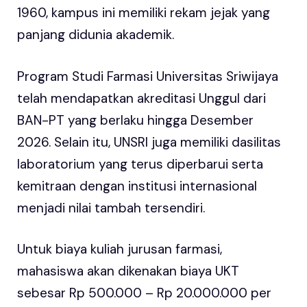
1960, kampus ini memiliki rekam jejak yang
panjang didunia akademik.
Program Studi Farmasi Universitas Sriwijaya
telah mendapatkan akreditasi Unggul dari
BAN-PT yang berlaku hingga Desember
2026. Selain itu, UNSRI juga memiliki dasilitas
laboratorium yang terus diperbarui serta
kemitraan dengan institusi internasional
menjadi nilai tambah tersendiri.
Untuk biaya kuliah jurusan farmasi,
mahasiswa akan dikenakan biaya UKT
sebesar Rp 500.000 – Rp 20.000.000 per