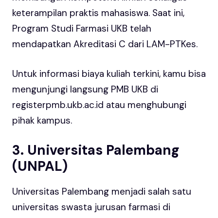
keterampilan praktis mahasiswa. Saat ini,
Program Studi Farmasi UKB telah
mendapatkan Akreditasi C dari LAM-PTKes.
Untuk informasi biaya kuliah terkini, kamu bisa
mengunjungi langsung PMB UKB di
registerpmb.ukb.ac.id atau menghubungi
pihak kampus.
3. Universitas Palembang
(UNPAL)
Universitas Palembang menjadi salah satu
universitas swasta jurusan farmasi di