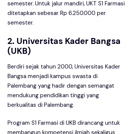
semester. Untuk jalur mandiri, UKT S1 Farmasi
ditetapkan sebesar Rp 6.250.000 per
semester.
2. Universitas Kader Bangsa
(UKB)
Berdiri sejak tahun 2000, Universitas Kader
Bangsa menjadi kampus swasta di
Palembang yang hadir dengan semangat
mendukung pendidikan tinggi yang
berkualitas di Palembang.
Program S1 Farmasi di UKB dirancang untuk
membangun kompetensi ilmiah sekaligus