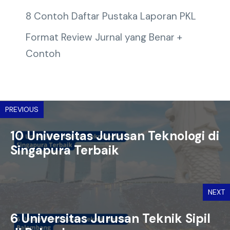
8 Contoh Daftar Pustaka Laporan PKL
Format Review Jurnal yang Benar +
Contoh
PREVIOUS
10 Universitas Jurusan Teknologi di
Singapura Terbaik
NEXT
6 Universitas Jurusan Teknik Sipil