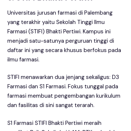
Universitas jurusan farmasi di Palembang
yang terakhir yaitu Sekolah Tinggi Ilmu
Farmasi (STIFI) Bhakti Pertiwi. Kampus ini
menjadi satu-satunya perguruan tinggi di
daftar ini yang secara khusus berfokus pada
ilmu farmasi.
STIFI menawarkan dua jenjang sekaligus: D3
Farmasi dan S1 Farmasi. Fokus tunggal pada
farmasi membuat pengembangan kurikulum
dan fasilitas di sini sangat terarah.
S1 Farmasi STIFI Bhakti Pertiwi meraih