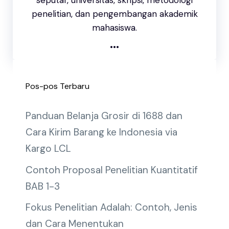
seputar, universitas, skripsi, metodologi
penelitian, dan pengembangan akademik
mahasiswa.
...
Pos-pos Terbaru
Panduan Belanja Grosir di 1688 dan
Cara Kirim Barang ke Indonesia via
Kargo LCL
Contoh Proposal Penelitian Kuantitatif
BAB 1-3
Fokus Penelitian Adalah: Contoh, Jenis
dan Cara Menentukan