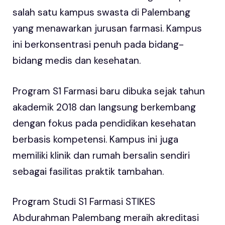
salah satu kampus swasta di Palembang
yang menawarkan jurusan farmasi. Kampus
ini berkonsentrasi penuh pada bidang-
bidang medis dan kesehatan.
Program S1 Farmasi baru dibuka sejak tahun
akademik 2018 dan langsung berkembang
dengan fokus pada pendidikan kesehatan
berbasis kompetensi. Kampus ini juga
memiliki klinik dan rumah bersalin sendiri
sebagai fasilitas praktik tambahan.
Program Studi S1 Farmasi STIKES
Abdurahman Palembang meraih akreditasi