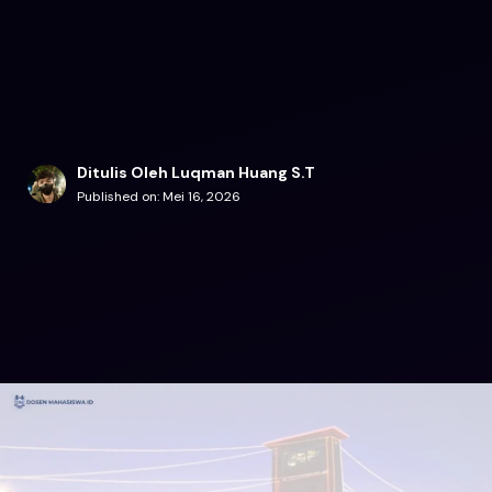
Ditulis Oleh Luqman Huang S.T
Published on:
Mei 16, 2026