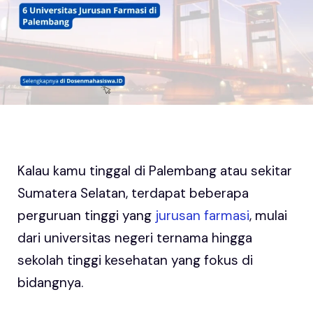
Kalau kamu tinggal di Palembang atau sekitar
Sumatera Selatan, terdapat beberapa
perguruan tinggi yang
jurusan farmasi
, mulai
dari universitas negeri ternama hingga
sekolah tinggi kesehatan yang fokus di
bidangnya.