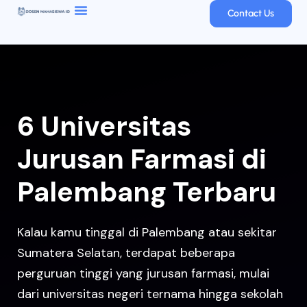
Contact Us
6 Universitas
Jurusan Farmasi di
Palembang Terbaru
Kalau kamu tinggal di Palembang atau sekitar
Sumatera Selatan, terdapat beberapa
perguruan tinggi yang jurusan farmasi, mulai
dari universitas negeri ternama hingga sekolah