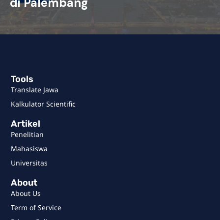
di Palembang
Tools
Translate Jawa
Kalkulator Scientific
Artikel
Penelitian
Mahasiswa
Universitas
About
About Us
Term of Service