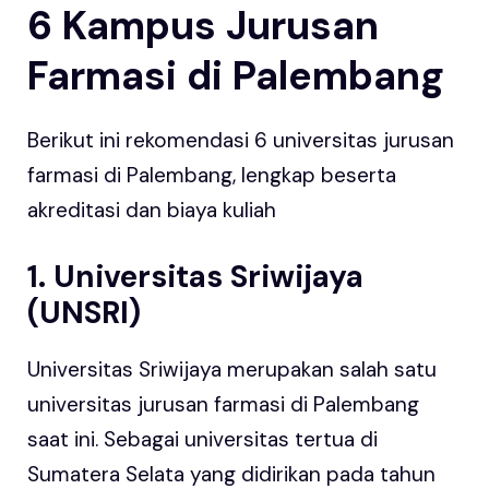
6 Kampus Jurusan
Farmasi di Palembang
Berikut ini rekomendasi 6 universitas jurusan
farmasi di Palembang, lengkap beserta
akreditasi dan biaya kuliah
1. Universitas Sriwijaya
(UNSRI)
Universitas Sriwijaya merupakan salah satu
universitas jurusan farmasi di Palembang
saat ini. Sebagai universitas tertua di
Sumatera Selata yang didirikan pada tahun