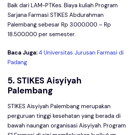
Baik dari LAM-PTKes. Biaya kuliah Program
Sarjana Farmasi STIKES Abdurahman
Palembang sebesar Rp 3.000.000 – Rp
18.500.000 per semester.
Baca Juga:
4 Universitas Jurusan Farmasi di
Padang
5. STIKES Aisyiyah
Palembang
STIKES Aisyiyah Palembang merupakan
perguruan tinggi kesehatan yang berada di
bawah naungan organisasi Aisyiyah. Program