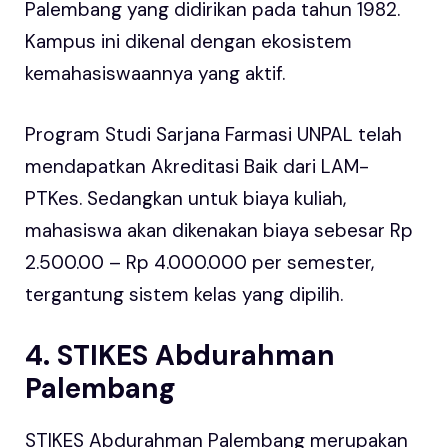
Palembang yang didirikan pada tahun 1982.
Kampus ini dikenal dengan ekosistem
kemahasiswaannya yang aktif.
Program Studi Sarjana Farmasi UNPAL telah
mendapatkan Akreditasi Baik dari LAM-
PTKes. Sedangkan untuk biaya kuliah,
mahasiswa akan dikenakan biaya sebesar Rp
2.500.00 – Rp 4.000.000 per semester,
tergantung sistem kelas yang dipilih.
4. STIKES Abdurahman
Palembang
STIKES Abdurahman Palembang merupakan