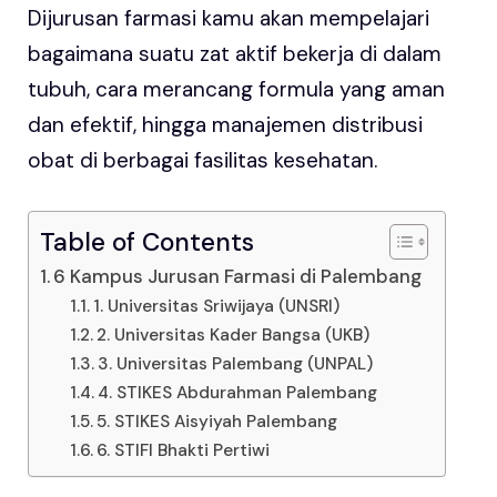
Dijurusan farmasi kamu akan mempelajari
bagaimana suatu zat aktif bekerja di dalam
tubuh, cara merancang formula yang aman
dan efektif, hingga manajemen distribusi
obat di berbagai fasilitas kesehatan.
Table of Contents
6 Kampus Jurusan Farmasi di Palembang
1. Universitas Sriwijaya (UNSRI)
2. Universitas Kader Bangsa (UKB)
3. Universitas Palembang (UNPAL)
4. STIKES Abdurahman Palembang
5. STIKES Aisyiyah Palembang
6. STIFI Bhakti Pertiwi