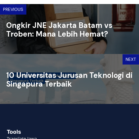
PREVIOUS
Ongkir JNE Jakarta Batam vs
Troben: Mana Lebih Hemat?
NEXT
10 Universitas Jurusan Teknologi di
Singapura Terbaik
Tools
Translate Jawa