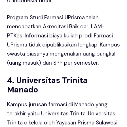
di Indonesia timur.
Program Studi Farmasi UPrisma telah
mendapatkan Akreditasi Baik dari LAM-
PTKes. Informasi biaya kuliah prodi Farmasi
UPrisma tidak dipublikasikan lengkap. Kampus
swasta biasanya mengenakan uang pangkal
(uang masuk) dan SPP per semester.
4. Universitas Trinita
Manado
Kampus jurusan farmasi di Manado yang
terakhir yaitu Universitas Trinita. Universitas
Trinita dikelola oleh Yayasan Prisma Sulawesi