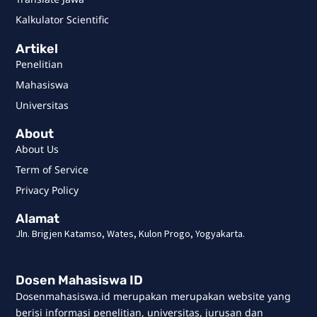
Kalkulator Scientific
Artikel
Penelitian
Mahasiswa
Universitas
About
About Us
Term of Service
Privacy Policy
Alamat
Jln. Brigjen Katamso, Wates, Kulon Progo, Yogyakarta.
Dosen Mahasiswa ID
Dosenmahasiswa.id merupakan merupakan website yang
berisi informasi penelitian, universitas, jurusan dan