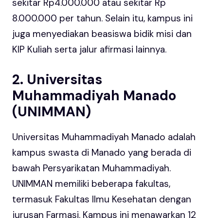
sekitar Rp4.000.000 atau sekitar Rp
8.000.000 per tahun. Selain itu, kampus ini
juga menyediakan beasiswa bidik misi dan
KIP Kuliah serta jalur afirmasi lainnya.
2. Universitas
Muhammadiyah Manado
(UNIMMAN)
Universitas Muhammadiyah Manado adalah
kampus swasta di Manado yang berada di
bawah Persyarikatan Muhammadiyah.
UNIMMAN memiliki beberapa fakultas,
termasuk Fakultas Ilmu Kesehatan dengan
jurusan Farmasi. Kampus ini menawarkan 12