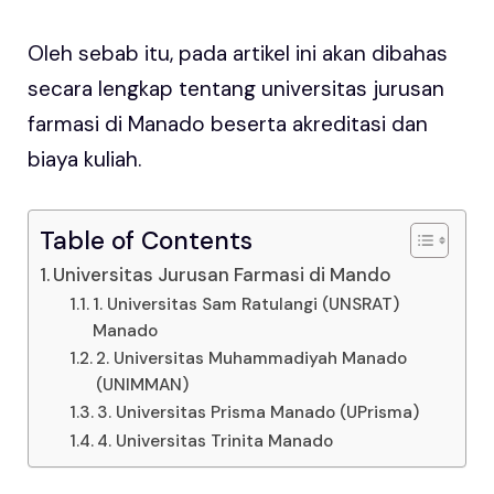
Oleh sebab itu, pada artikel ini akan dibahas
secara lengkap tentang universitas jurusan
farmasi di Manado beserta akreditasi dan
biaya kuliah.
Table of Contents
Universitas Jurusan Farmasi di Mando
1. Universitas Sam Ratulangi (UNSRAT)
Manado
2. Universitas Muhammadiyah Manado
(UNIMMAN)
3. Universitas Prisma Manado (UPrisma)
4. Universitas Trinita Manado