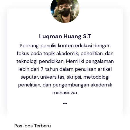
k
Luqman Huang S.T
Seorang penulis konten edukasi dengan
fokus pada topik akademik, penelitian, dan
teknologi pendidikan. Memiliki pengalaman
lebih dari 7 tahun dalam penulisan artikel
seputar, universitas, skripsi, metodologi
penelitian, dan pengembangan akademik
mahasiswa.
...
Pos-pos Terbaru