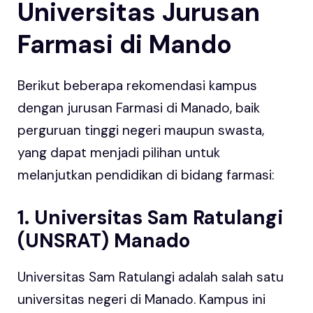
Universitas Jurusan
Farmasi di Mando
Berikut beberapa rekomendasi kampus
dengan jurusan Farmasi di Manado, baik
perguruan tinggi negeri maupun swasta,
yang dapat menjadi pilihan untuk
melanjutkan pendidikan di bidang farmasi:
1. Universitas Sam Ratulangi
(UNSRAT) Manado
Universitas Sam Ratulangi adalah salah satu
universitas negeri di Manado. Kampus ini