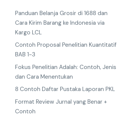
Panduan Belanja Grosir di 1688 dan
Cara Kirim Barang ke Indonesia via
Kargo LCL
Contoh Proposal Penelitian Kuantitatif
BAB 1-3
Fokus Penelitian Adalah: Contoh, Jenis
dan Cara Menentukan
8 Contoh Daftar Pustaka Laporan PKL
Format Review Jurnal yang Benar +
Contoh