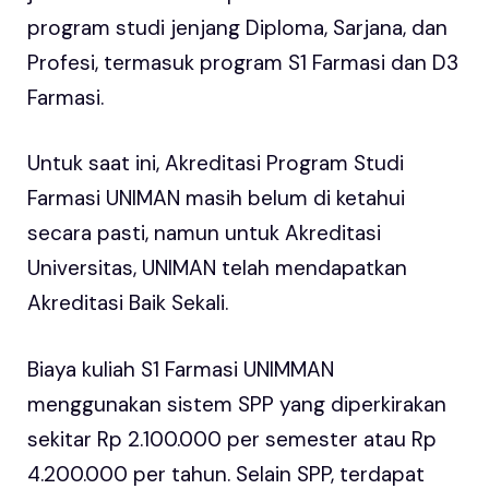
program studi jenjang Diploma, Sarjana, dan
Profesi, termasuk program S1 Farmasi dan D3
Farmasi.
Untuk saat ini, Akreditasi Program Studi
Farmasi UNIMAN masih belum di ketahui
secara pasti, namun untuk Akreditasi
Universitas, UNIMAN telah mendapatkan
Akreditasi Baik Sekali.
Biaya kuliah S1 Farmasi UNIMMAN
menggunakan sistem SPP yang diperkirakan
sekitar Rp 2.100.000 per semester atau Rp
4.200.000 per tahun. Selain SPP, terdapat