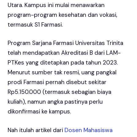
Utara. Kampus ini mulai menawarkan
program-program kesehatan dan vokasi,
termasuk S1 Farmasi.
Program Sarjana Farmasi Universitas Trinita
telah mendapatkan Akreditasi B dari LAM-
PTKes yang ditetapkan pada tahun 2023.
Menurut sumber tak resmi, uang pangkal
prodi Farmasi pernah disebut sekitar
Rp5.150.000 (termasuk sebagian biaya
kuliah), namun angka pastinya perlu
dikonfirmasi ke kampus.
Nah itulah artikel dari
Dosen Mahasiswa