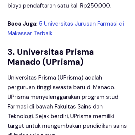
biaya pendaftaran satu kali Rp250.000.
Baca Juga:
5 Universitas Jurusan Farmasi di
Makassar Terbaik
3. Universitas Prisma
Manado (UPrisma)
Universitas Prisma (UPrisma) adalah
perguruan tinggi swasta baru di Manado.
UPrisma menyelenggarakan program studi
Farmasi di bawah Fakultas Sains dan
Teknologi. Sejak berdiri, UPrisma memiliki
target untuk mengembakan pendidikan sains