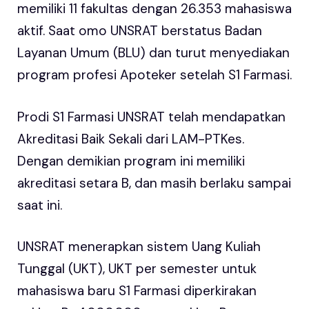
memiliki 11 fakultas dengan 26.353 mahasiswa
aktif. Saat omo UNSRAT berstatus Badan
Layanan Umum (BLU) dan turut menyediakan
program profesi Apoteker setelah S1 Farmasi.
Prodi S1 Farmasi UNSRAT telah mendapatkan
Akreditasi Baik Sekali dari LAM-PTKes.
Dengan demikian program ini memiliki
akreditasi setara B, dan masih berlaku sampai
saat ini.
UNSRAT menerapkan sistem Uang Kuliah
Tunggal (UKT), UKT per semester untuk
mahasiswa baru S1 Farmasi diperkirakan