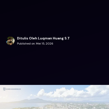
Ditulis Oleh Luqman Huang S.T
Published on:
Mei 15, 2026