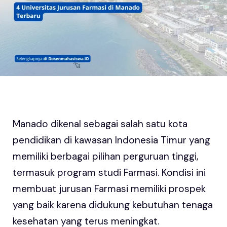
Manado dikenal sebagai salah satu kota
pendidikan di kawasan Indonesia Timur yang
memiliki berbagai pilihan perguruan tinggi,
termasuk program studi Farmasi. Kondisi ini
membuat jurusan Farmasi memiliki prospek
yang baik karena didukung kebutuhan tenaga
kesehatan yang terus meningkat.