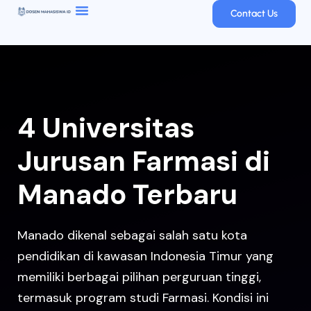
Contact Us
4 Universitas
Jurusan Farmasi di
Manado Terbaru
Manado dikenal sebagai salah satu kota
pendidikan di kawasan Indonesia Timur yang
memiliki berbagai pilihan perguruan tinggi,
termasuk program studi Farmasi. Kondisi ini