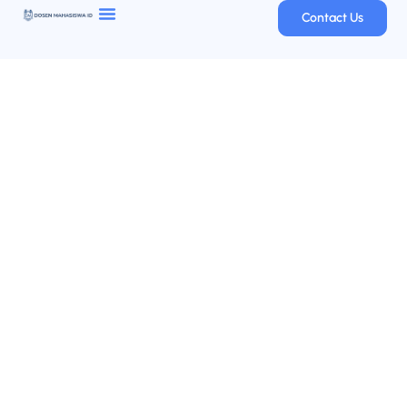
Contact Us