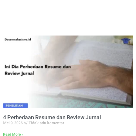
4 Perbedaan Resume dan Review Jurnal
Mei 9, 2026
Tidak ada komentar
Read More »