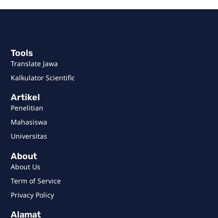
Tools
Translate Jawa
Kalkulator Scientific
Artikel
Penelitian
Mahasiswa
Universitas
About
About Us
Term of Service
Privacy Policy
Alamat