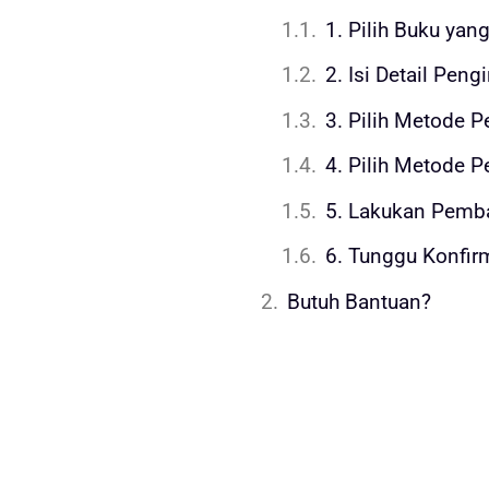
Butuh Bantuan?