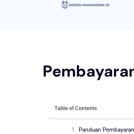
Pembayaran
Table of Contents