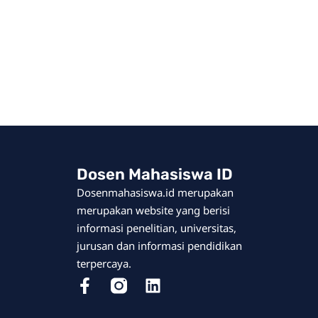
Dosen Mahasiswa ID
Dosenmahasiswa.id merupakan
merupakan website yang berisi
informasi penelitian, universitas,
jurusan dan informasi pendidikan
terpercaya.