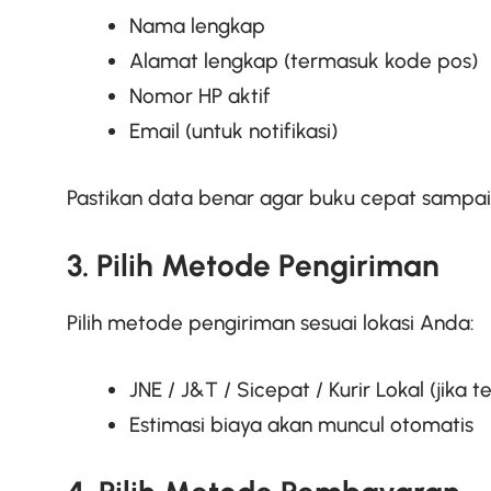
Nama lengkap
Alamat lengkap (termasuk kode pos)
Nomor HP aktif
Email (untuk notifikasi)
Pastikan data benar agar buku cepat sampai
3. Pilih Metode Pengiriman
Pilih metode pengiriman sesuai lokasi Anda:
JNE / J&T / Sicepat / Kurir Lokal (jika t
Estimasi biaya akan muncul otomatis