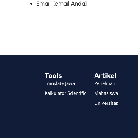
Email: [email Anda]
Tools
Artikel
Translate Jawa
Penelitian
Kalkulator Scientific
Mahasiswa
Universitas