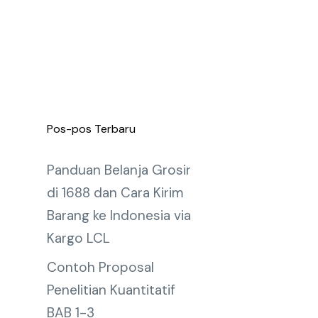
Pos-pos Terbaru
Panduan Belanja Grosir
di 1688 dan Cara Kirim
Barang ke Indonesia via
Kargo LCL
Contoh Proposal
Penelitian Kuantitatif
BAB 1-3