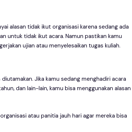
i alasan tidak ikut organisasi karena sedang ada
an untuk tidak ikut acara. Namun pastikan kamu
erjakan ujian atau menyelesaikan tugas kuliah.
s diutamakan. Jika kamu sedang menghadiri acara
 tahun, dan lain-lain, kamu bisa menggunakan alasan
ganisasi atau panitia jauh hari agar mereka bisa