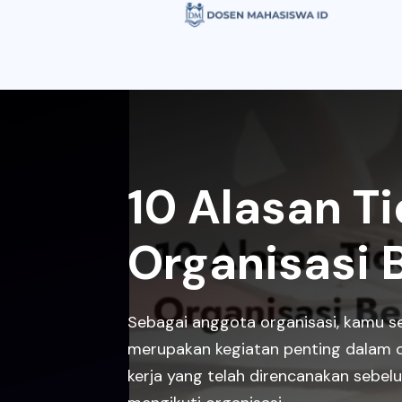
10 Alasan T
Organisasi 
Sebagai anggota organisasi, kamu se
merupakan kegiatan penting dalam 
kerja yang telah direncanakan sebelu