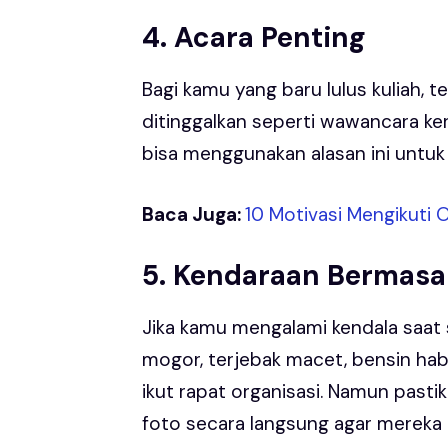
4. Acara Penting
Bagi kamu yang baru lulus kuliah, t
ditinggalkan seperti wawancara ker
bisa menggunakan alasan ini untuk t
Baca Juga:
10 Motivasi Mengikuti
5. Kendaraan Bermasa
Jika kamu mengalami kendala saat
mogor, terjebak macet, bensin hab
ikut rapat organisasi. Namun pas
foto secara langsung agar mereka 