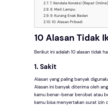
7. Kendala Koneksi (Rapat Online
8. Mati Lampu
9. Kurang Enak Badan
10. Alasan Pribadi
10 Alasan Tidak I
Berikut ini adalah 10 alasan tidak
1. Sakit
Alasan yang paling banyak digunakan
Alasan ini banyak diterima oleh an
kamu benar-benar berobat atau ber
kamu bisa menyertakan surat izin d