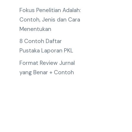
Fokus Penelitian Adalah:
Contoh, Jenis dan Cara
Menentukan
8 Contoh Daftar
Pustaka Laporan PKL
Format Review Jurnal
yang Benar + Contoh