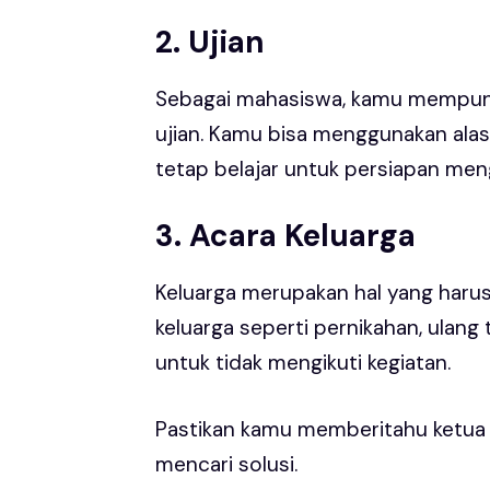
2. Ujian
Sebagai mahasiswa, kamu mempunya
ujian. Kamu bisa menggunakan alas
tetap belajar untuk persiapan meng
3. Acara Keluarga
Keluarga merupakan hal yang haru
keluarga seperti pernikahan, ulang
untuk tidak mengikuti kegiatan.
Pastikan kamu memberitahu ketua or
mencari solusi.