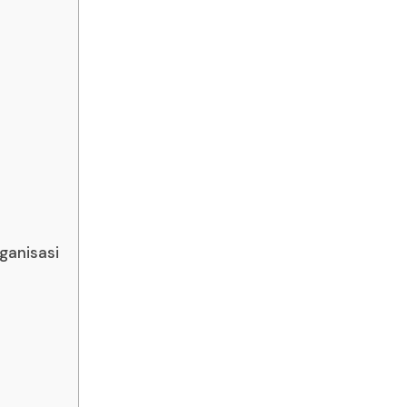
ganisasi