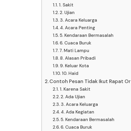
1. Sakit
2. Ujian
3. Acara Keluarga
4. Acara Penting
5. Kendaraan Bermasalah
6. Cuaca Buruk
7. Mati Lampu
8. Alasan Pribadi
9. Keluar Kota
10. Haid
Contoh Pesan Tidak Ikut Rapat Or
1. Karena Sakit
2. Ada Ujian
3. Acara Keluarga
4. Ada Kegiatan
5. Kendaraan Bermasalah
6. Cuaca Buruk