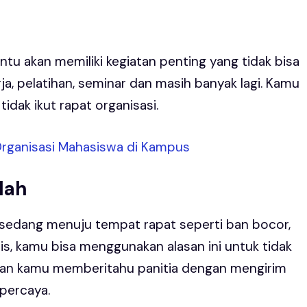
entu akan memiliki kegiatan penting yang tidak bisa
ja, pelatihan, seminar dan masih banyak lagi. Kamu
idak ikut rapat organisasi.
 Organisasi Mahasiswa di Kampus
lah
 sedang menuju tempat rapat seperti ban bocor,
is, kamu bisa menggunakan alasan ini untuk tidak
tikan kamu memberitahu panitia dengan mengirim
percaya.